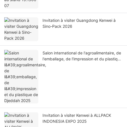
Invitation à visiter Guangdong Kenwei à
Sino-Pack 2026
Salon international de l'agroalimentaire, de
l'emballage, de l'impression et du plastique
de Djeddah 2025
Invitation à visiter Kenwei à ALLPACK
INDONESIA EXPO 2025