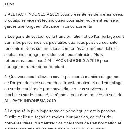
salon
2.ALL PACK INDONESIA 2019 vous présente les dernières idées,
produits, services et technologies pour aider votre entreprise à
garder une longueur d'avance. vos concurrents
3.Les gens du secteur de la transformation et de l’emballage sont
parmi les personnes les plus utiles que vous puissiez souhaiter
rencontrer. Nous sommes tous confrontés aux mêmes défis et
souhaitons partager nos idées et nous entraider. Alors
retrouvons-nous tous à ALL PACK INDONESIA 2019 pour
partager et rattraper notre retard.
4. Que vous souhaitiez en savoir plus sur la manière de gagner
de l'argent dans le secteur de la transformation et de l'emballage
ou sur la manière de promouvoir/lancer vos services ou
machines sur le marché, la réponse peut être trouvée au sein de
ALL PACK INDONESIA 2019
5.La qualité la plus importante de votre équipe est la passion.
Quelle meilleure façon de raviver leur passion, de créer de
nouvelles idées, d'améliorer vos opérations de transformation et