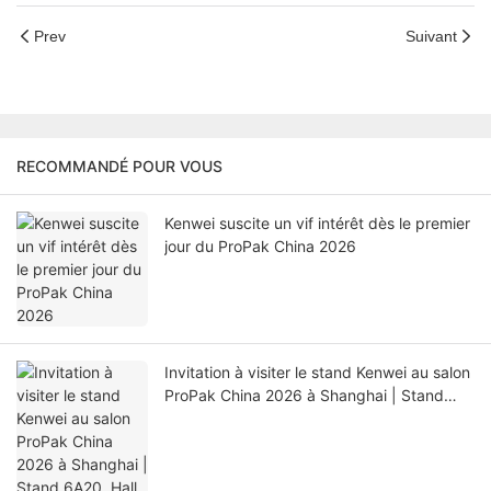
Prev
Suivant
RECOMMANDÉ POUR VOUS
Kenwei suscite un vif intérêt dès le premier
jour du ProPak China 2026
Invitation à visiter le stand Kenwei au salon
ProPak China 2026 à Shanghai | Stand
6A20, Hall 6.1H