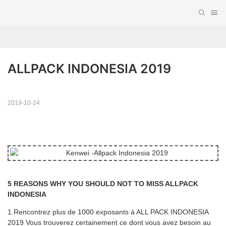
ALLPACK INDONESIA 2019
2019-10-24
5 REASONS WHY YOU SHOULD NOT TO MISS ALLPACK
INDONESIA
1.Rencontrez plus de 1000 exposants à ALL PACK INDONESIA
2019 Vous trouverez certainement ce dont vous avez besoin au