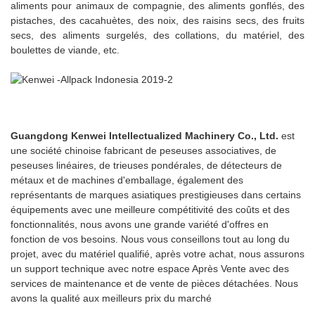
aliments pour animaux de compagnie, des aliments gonflés, des
pistaches, des cacahuètes, des noix, des raisins secs, des fruits
secs, des aliments surgelés, des collations, du matériel, des
boulettes de viande, etc.
Guangdong Kenwei Intellectualized Machinery Co., Ltd.
est
une société chinoise fabricant de peseuses associatives, de
peseuses linéaires, de trieuses pondérales, de détecteurs de
métaux et de machines d'emballage, également des
représentants de marques asiatiques prestigieuses dans certains
équipements avec une meilleure compétitivité des coûts et des
fonctionnalités, nous avons une grande variété d'offres en
fonction de vos besoins. Nous vous conseillons tout au long du
projet, avec du matériel qualifié, après votre achat, nous assurons
un support technique avec notre espace Après Vente avec des
services de maintenance et de vente de pièces détachées. Nous
avons la qualité aux meilleurs prix du marché