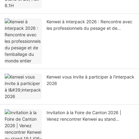
Kenwei à interpack 2026 : Rencontre avec
les professionnels du pesage et de
l’emballage du monde entier
Kenwei vous invite à participer à l'interpack
2026
Invitation à la Foire de Canton 2026 |
Venez rencontrer Kenwei au stand
19.1J06-07