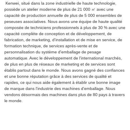
Kenwei, situé dans la zone industrielle de haute technologie,
possède un atelier moderne de plus de 21 000 ㎡ avec une
capacité de production annuelle de plus de 5 000 ensembles de
peseuses associatives. Nous avons une équipe de haute qualité
composée de techniciens professionnels à plus de 30 % avec une
capacité complète de conception et de développement, de
fabrication, de marketing, d'installation et de mise en service, de
formation technique, de services après-vente et de
personnalisation du système d'emballage de pesage
automatique. Avec le développement de l'international marchés,
de plus en plus de réseaux de marketing et de services sont
établis partout dans le monde. Nous avons gagné des confiances
et une bonne réputation grâce à des services de qualité et
rapides, ce qui nous aide également à établir une bonne image
de marque dans l'industrie des machines d'emballage. Nous
vendons désormais des machines dans plus de 80 pays à travers
le monde.