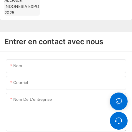
Entrer en contact avec nous
Nom
Courriel
Nom De L'entreprise