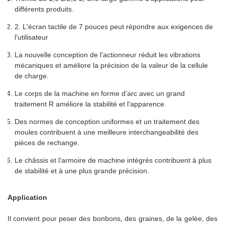
différents produits.
2. L'écran tactile de 7 pouces peut répondre aux exigences de
l'utilisateur
La nouvelle conception de l'actionneur réduit les vibrations
mécaniques et améliore la précision de la valeur de la cellule
de charge.
Le corps de la machine en forme d'arc avec un grand
traitement R améliore la stabilité et l'apparence.
Des normes de conception uniformes et un traitement des
moules contribuent à une meilleure interchangeabilité des
pièces de rechange.
Le châssis et l'armoire de machine intégrés contribuent à plus
de stabilité et à une plus grande précision.
Application
Il convient pour peser des bonbons, des graines, de la gelée, des