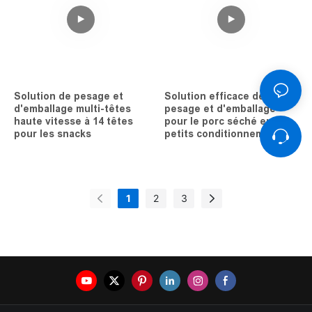
Solution de pesage et
Solution efficace de
d'emballage multi-têtes
pesage et d'emballage
haute vitesse à 14 têtes
pour le porc séché en
pour les snacks
petits conditionnements
1
2
3