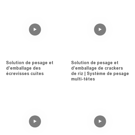
Solution de pesage et
Solution de pesage et
d'emballage des
d'emballage de crackers
écrevisses cuites
de riz | Système de pesage
multi-têtes