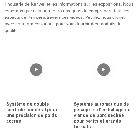
l'industrie de Kenwei et les informations sur les expositions. Nous
espérons que cela permettra aux gens de comprendre tous les
aspects de Kenwei à travers ces vidéos. Veuillez nous croire,
avec notre professionnel, pour vous fournir des produits de
qualité.
Système de double
Système automatique de
contrôle pondéral pour
pesage et d'emballage de
une précision de poids
viande de porc séchée
accrue
pour petits et grands
formats