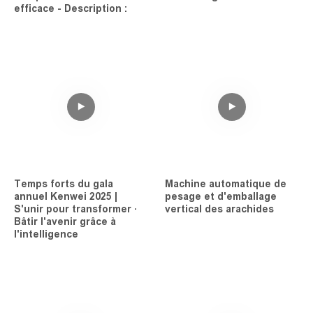
efficace - Description :
Temps forts du gala
Machine automatique de
annuel Kenwei 2025 |
pesage et d'emballage
S'unir pour transformer ·
vertical des arachides
Bâtir l'avenir grâce à
l'intelligence