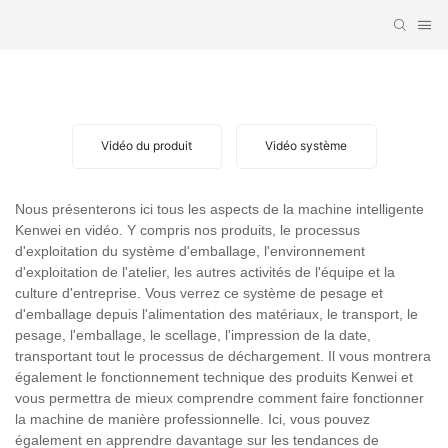
VIDÉO SYSTÈME
Vidéo du produit
Vidéo système
Nous présenterons ici tous les aspects de la machine intelligente
Kenwei en vidéo. Y compris nos produits, le processus
d'exploitation du système d'emballage, l'environnement
d'exploitation de l'atelier, les autres activités de l'équipe et la
culture d'entreprise. Vous verrez ce système de pesage et
d'emballage depuis l'alimentation des matériaux, le transport, le
pesage, l'emballage, le scellage, l'impression de la date,
transportant tout le processus de déchargement. Il vous montrera
également le fonctionnement technique des produits Kenwei et
vous permettra de mieux comprendre comment faire fonctionner
la machine de manière professionnelle. Ici, vous pouvez
également en apprendre davantage sur les tendances de