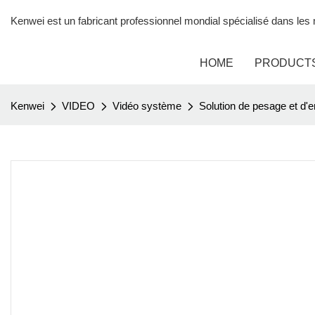
Kenwei est un fabricant professionnel mondial spécialisé dans le
HOME
PRODUCT
Kenwei
VIDEO
Vidéo système
Solution de pesage et d'