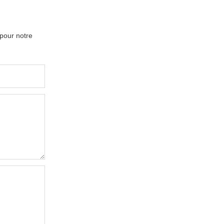
 pour notre