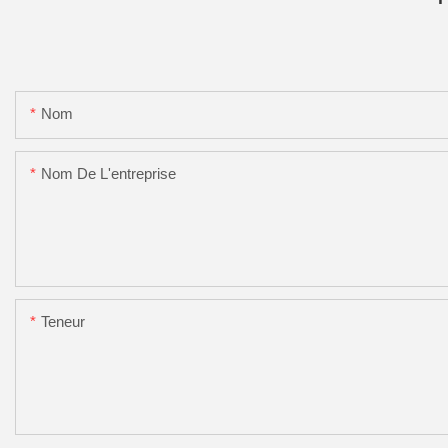
Nom
Nom De L'entreprise
Teneur