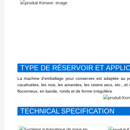
TYPE DE RÉSERVOIR ET APPLI
La machine d'emballage pour conserves est adaptée au pesa
cacahuètes, les noix, les amandes, les raisins secs, etc., et
floconneux, en bande, ronds et de forme irrégulière.
TECHNICAL SPECIFICATION