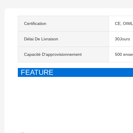
Certification
CE, OIML
Délai De Livraison
30Jours
Capacité D'approvisionnement
500 ense
FEATURE