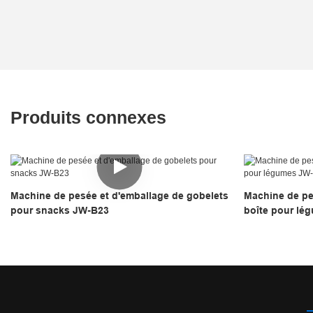
Produits connexes
Machine de pesée et d'emballage de gobelets
Machine de pe
pour snacks JW-B23
boîte pour lé