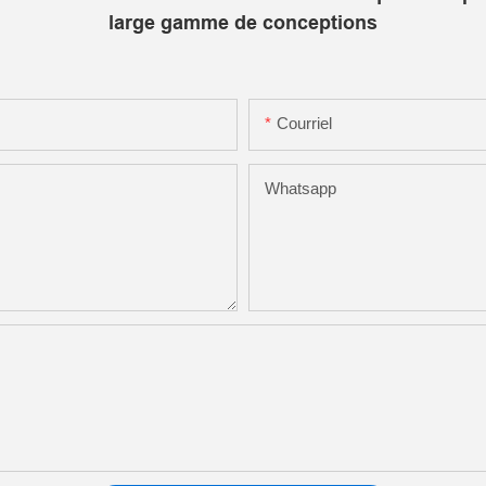
large gamme de conceptions
Courriel
Whatsapp