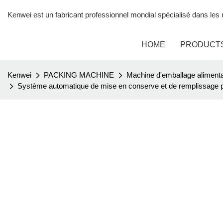
Kenwei est un fabricant professionnel mondial spécialisé dans le
HOME
PRODUCT
Kenwei
PACKING MACHINE
Machine d'emballage alimenta
Système automatique de mise en conserve et de remplissage