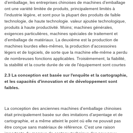
d'emballage, les entreprises chinoises de machines d'emballage
ont une variété limitée de produits, principalement limités à
l'industrie légère, et sont pour la plupart des produits de faible
technologie, de haute technologie. valeur ajoutée technologique,
produits à haute productivité. Moins; machines générales,
exigences particulières, machines spéciales de traitement et
d'emballage de matériaux. La deuxième est la production de
machines lourdes elles-mêmes, la production d'accessoires
légers et de logiciels, de sorte que la machine elle-même a perdu
de nombreuses fonctions applicables. Troisièmement, la fiabilité,
la stabilité et la courte durée de vie de l'équipement sont courtes
2.3 La conception est basée sur l'enquête et la cartographie,
et les capacités d'innovation et de développement sont
faibles.
La conception des anciennes machines d'emballage chinoises
était principalement basée sur des imitations d'arpentage et de
cartographie, et a même atteint le point où elle ne pouvait pas
être conçue sans matériaux de référence. C'est une raison