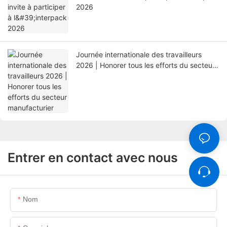
2026
Journée internationale des travailleurs
2026 | Honorer tous les efforts du secteur
manufacturier
Entrer en contact avec nous
Nom