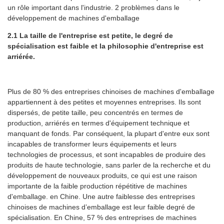
un rôle important dans l'industrie. 2 problèmes dans le
développement de machines d'emballage
2.1 La taille de l'entreprise est petite, le degré de
spécialisation est faible et la philosophie d'entreprise est
arriérée.
Plus de 80 % des entreprises chinoises de machines d'emballage
appartiennent à des petites et moyennes entreprises. Ils sont
dispersés, de petite taille, peu concentrés en termes de
production, arriérés en termes d'équipement technique et
manquant de fonds. Par conséquent, la plupart d'entre eux sont
incapables de transformer leurs équipements et leurs
technologies de processus, et sont incapables de produire des
produits de haute technologie, sans parler de la recherche et du
développement de nouveaux produits, ce qui est une raison
importante de la faible production répétitive de machines
d'emballage. en Chine. Une autre faiblesse des entreprises
chinoises de machines d’emballage est leur faible degré de
spécialisation. En Chine, 57 % des entreprises de machines