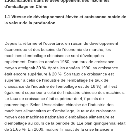
1.Réalisations dans le développement des machines
d'emballage en Chine
1.1 Vitesse de développement élevée et croissance rapide de
la valeur de la production
Depuis la réforme et l'ouverture, en raison du développement
économique et des besoins de l'économie de marché, les
machines d'emballage chinoises se sont développées
rapidement. Dans les années 1980, son taux de croissance
moyen atteignait 30 %. Après les années 1990, sa croissance
était encore supérieure à 20 %. Son taux de croissance est
supérieur à celui de l'industrie de l'emballage (le taux de
croissance de l'industrie de l'emballage est de 18 %), et il est
également supérieur à celui de l'industrie chinoise des machines.
Le taux de croissance était supérieur de 4,7 points de
pourcentage. Selon l'Association chinoise de l'industrie des
machines alimentaires et d'emballage, le taux de croissance
moyen des machines nationales d'emballage alimentaire et
d'emballage au cours de la période du 11e plan quinquennal était
de 21,65 %. En 2009, malgré l'impact de la crise financière