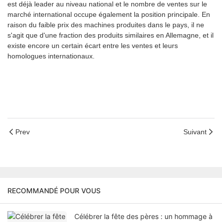
est déjà leader au niveau national et le nombre de ventes sur le
marché international occupe également la position principale. En
raison du faible prix des machines produites dans le pays, il ne
s'agit que d'une fraction des produits similaires en Allemagne, et il
existe encore un certain écart entre les ventes et leurs
homologues internationaux.
Prev
Suivant
RECOMMANDÉ POUR VOUS
Célébrer la fête des pères : un hommage à