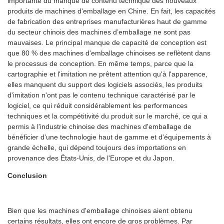
importante du manque de contenu technique des nouveaux
produits de machines d'emballage en Chine. En fait, les capacités
de fabrication des entreprises manufacturières haut de gamme
du secteur chinois des machines d’emballage ne sont pas
mauvaises. Le principal manque de capacité de conception est
que 80 % des machines d'emballage chinoises se reflètent dans
le processus de conception. En même temps, parce que la
cartographie et l'imitation ne prêtent attention qu'à l'apparence,
elles manquent du support des logiciels associés, les produits
d'imitation n'ont pas le contenu technique caractérisé par le
logiciel, ce qui réduit considérablement les performances
techniques et la compétitivité du produit sur le marché, ce qui a
permis à l'industrie chinoise des machines d'emballage de
bénéficier d'une technologie haut de gamme et d'équipements à
grande échelle, qui dépend toujours des importations en
provenance des États-Unis, de l'Europe et du Japon.
Conclusion
Bien que les machines d'emballage chinoises aient obtenu
certains résultats, elles ont encore de gros problèmes. Par