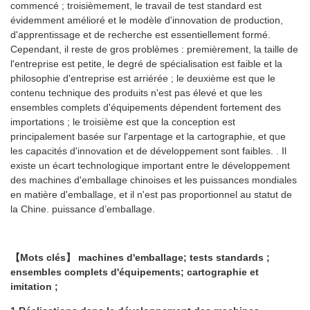
commencé ; troisièmement, le travail de test standard est
évidemment amélioré et le modèle d'innovation de production,
d'apprentissage et de recherche est essentiellement formé.
Cependant, il reste de gros problèmes : premièrement, la taille de
l'entreprise est petite, le degré de spécialisation est faible et la
philosophie d'entreprise est arriérée ; le deuxième est que le
contenu technique des produits n'est pas élevé et que les
ensembles complets d'équipements dépendent fortement des
importations ; le troisième est que la conception est
principalement basée sur l'arpentage et la cartographie, et que
les capacités d'innovation et de développement sont faibles. . Il
existe un écart technologique important entre le développement
des machines d'emballage chinoises et les puissances mondiales
en matière d'emballage, et il n'est pas proportionnel au statut de
la Chine. puissance d’emballage.
【Mots clés】
machines d'emballage; tests standards ;
ensembles complets d'équipements; cartographie et
imitation ;