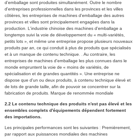
d’emballage sont produites simultanément. Outre le nombre
d'entreprises professionnelles dans les provinces et les villes
côtières, les entreprises de machines d'emballage des autres
provinces et villes sont principalement engagées dans la
production. L'industrie chinoise des machines d'emballage a
longtemps suivi la voie de développement du « multi-variétés,
petits lots », et même une entreprise propose plusieurs nouveaux
produits par an, ce qui conduit à plus de produits que spécialisés
et à un manque de contenu technique. . Au contraire, les
entreprises de machines d'emballage les plus connues dans le
monde empruntent la voie de « moins de variétés, de
spécialisation et de grandes quantités ». Une entreprise ne
dispose que d'un ou deux produits, à contenu technique élevé et
de lots de grande taille, afin de pouvoir se concentrer sur la
fabrication de produits. Marque de renommée mondiale
2.2 Le contenu technique des produits n'est pas élevé et les
ensembles complets d'équipements dépendent fortement
des importations.
Les principales performances sont les suivantes : Premièrement,
par rapport aux puissances mondiales des machines