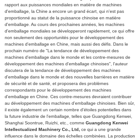
rapport aux puissances mondiales en matière de machines
d'emballage, la Chine a encore un grand écart, qui n'est pas
proportionné au statut de la puissance chinoise en matière
d'emballage. Au cours des prochaines années, les machines
d'emballage mondiales se développeront rapidement, ce qui offre
non seulement des opportunités pour le développement des
machines d'emballage en Chine, mais aussi des défis. Dans le
prochain numéro de "La tendance de développement des
machines d'emballage dans le monde et les contre-mesures de
développement des machines d'emballage chinoises", l'auteur
discutera de la tendance de développement des machines
d'emballage dans le monde et des nouvelles barrières en matière
de sécurité et de santé, et proposera des problèmes
correspondants pour le développement des machines
d'emballage en Chine. Ces contre-mesures devraient contribuer
au développement des machines d'emballage chinoises. Bien sûr,
il existe également un certain nombre d'étoiles potentielles dans
la future industrie de l'emballage, telles que Guangdong Kenwei,
Shanghai Soontrue, Ruizhi, etc., comme
Guangdong Kenwei
Intellectualized Machinery Co., Ltd,
ce qui a une grande
influence dans le domaine des échelles combinées. La production