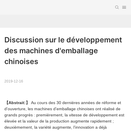
Discussion sur le développement 
des machines d'emballage 
chinoises
2019-12-16
【Abstrait:】
Au cours des 30 dernières années de réforme et
d'ouverture, les machines d'emballage chinoises ont réalisé de
grands progrès : premièrement, la vitesse de développement est
élevée et la valeur de la production augmente rapidement ;
deuxièmement, la variété augmente, l'innovation a déjà