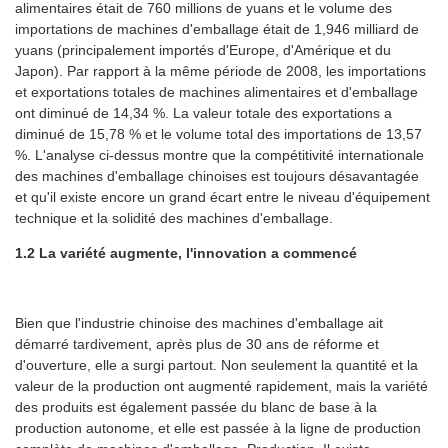
alimentaires était de 760 millions de yuans et le volume des
importations de machines d'emballage était de 1,946 milliard de
yuans (principalement importés d'Europe, d'Amérique et du
Japon). Par rapport à la même période de 2008, les importations
et exportations totales de machines alimentaires et d'emballage
ont diminué de 14,34 %. La valeur totale des exportations a
diminué de 15,78 % et le volume total des importations de 13,57
%. L'analyse ci-dessus montre que la compétitivité internationale
des machines d'emballage chinoises est toujours désavantagée
et qu'il existe encore un grand écart entre le niveau d'équipement
technique et la solidité des machines d'emballage.
1.2 La variété augmente, l'innovation a commencé
Bien que l'industrie chinoise des machines d'emballage ait
démarré tardivement, après plus de 30 ans de réforme et
d'ouverture, elle a surgi partout. Non seulement la quantité et la
valeur de la production ont augmenté rapidement, mais la variété
des produits est également passée du blanc de base à la
production autonome, et elle est passée à la ligne de production