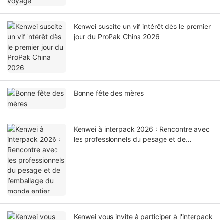
Kenwei suscite un vif intérêt dès le premier
jour du ProPak China 2026
Bonne fête des mères
Kenwei à interpack 2026 : Rencontre avec
les professionnels du pesage et de
l’emballage du monde entier
Kenwei vous invite à participer à l'interpack