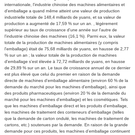
internationale, l'industrie chinoise des machines alimentaires et
d'emballage a quand même atteint une valeur de production
industrielle totale de 148,4 milliards de yuans, et sa valeur de
production a augmenté de 17,59 % sur un an. , légèrement
supérieur au taux de croissance d'une année sur l'autre de
l'industrie chinoise des machines (16,1 %). Parmi eux, la valeur
totale de la production de machines alimentaires (y compris
l'emballage) était de 75,68 milliards de yuans, en hausse de 2,77
% sur un an ; la valeur totale de la production de machines
d'emballage s'est élevée à 72,72 milliards de yuans, en hausse
de 29,89 % sur un an. Le taux de croissance annuel de ce dernier
est plus élevé que celui du premier en raison de la demande
directe de machines d'emballage alimentaire (environ 60 % de la
demande du marché pour les machines d'emballage), ainsi que
des produits pharmaceutiques (environ 20 % de la demande du
marché pour les machines d'emballage) et les cosmétiques. Tels
que les machines d'emballage direct et les produits d'emballage,
les machines de traitement des conteneurs d'emballage (telles
que la demande de carton ondulé, les machines de traitement de
cartons, etc.) soutenues par la demande. En raison de la grande
demande pour ces produits, les machines d’emballage continuent