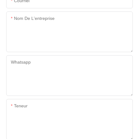
Courriel
Nom De L'entreprise
Whatsapp
Teneur