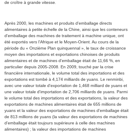
de croître à grande vitesse.
Après 2000, les machines et produits d'emballage directs
alimentaires à petite échelle de la Chine, ainsi que les conteneurs
d'emballage des machines de traitement à machine unique, ont
été exportés vers l'Afrique et le Moyen-Orient. Au cours de la
période du « Onzième Plan quinquennal », le taux de croissance
moyen des importations et exportations chinoises de produits
alimentaires et de machines d'emballage était de 11,66 %, en
particulier depuis 2005-2008. En 2009, touché par la crise
financière internationale, le volume total des importations et des
exportations est tombé à 4,174 milliards de yuans. Le renminbi,
avec une valeur totale d'exportation de 1,468 milliard de yuans et
une valeur totale d'importation de 2,706 milliards de yuans. Parmi
le volume total des importations et des exportations, la valeur des
exportations de machines alimentaires était de 655 millions de
yuans et la valeur des exportations de machines d'emballage était
de 813 millions de yuans (la valeur des exportations de machines
d'emballage était toujours supérieure à celle des machines
alimentaires) ; la valeur des importations de machines