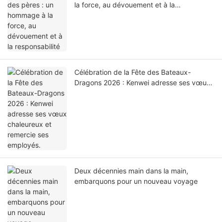
la force, au dévouement et à la
responsabilité
Célébration de la Fête des Bateaux-
Dragons 2026 : Kenwei adresse ses vœux
chaleureux et remercie ses employés.
Deux décennies main dans la main,
embarquons pour un nouveau voyage