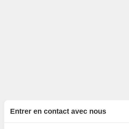
Entrer en contact avec nous