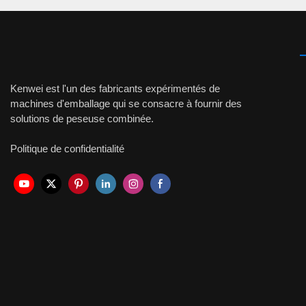
Kenwei est l'un des fabricants expérimentés de
machines d'emballage qui se consacre à fournir des
solutions de peseuse combinée.
Politique de confidentialité