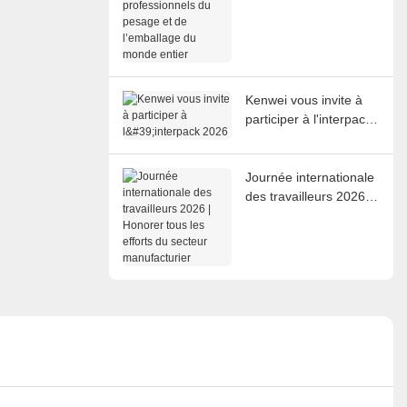
pesage et de
l’emballage du monde
entier
Kenwei vous invite à
participer à l'interpack
2026
Journée internationale
des travailleurs 2026 |
Honorer tous les
efforts du secteur
manufacturier