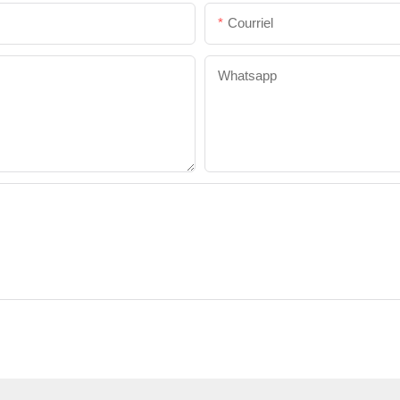
Courriel
Whatsapp