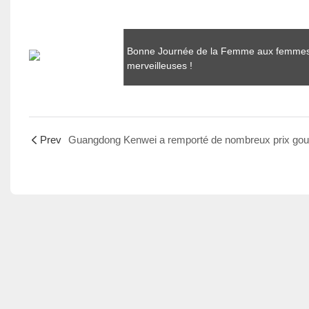
Bonne Journée de la Femme aux femmes fo
merveilleuses !
Prev