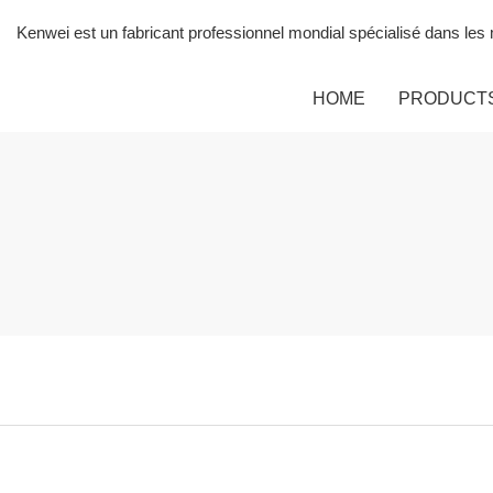
Kenwei est un fabricant professionnel mondial spécialisé dans le
HOME
PRODUCT