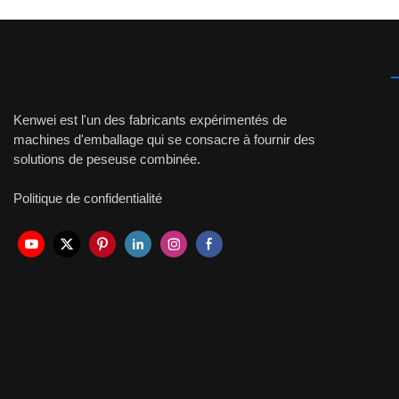
Kenwei est l'un des fabricants expérimentés de
machines d'emballage qui se consacre à fournir des
solutions de peseuse combinée.
Politique de confidentialité