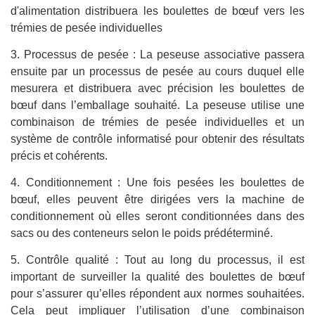
d'alimentation distribuera les boulettes de bœuf vers les
trémies de pesée individuelles
3. Processus de pesée : La peseuse associative passera
ensuite par un processus de pesée au cours duquel elle
mesurera et distribuera avec précision les boulettes de
bœuf dans l’emballage souhaité. La peseuse utilise une
combinaison de trémies de pesée individuelles et un
système de contrôle informatisé pour obtenir des résultats
précis et cohérents.
4. Conditionnement : Une fois pesées les boulettes de
bœuf, elles peuvent être dirigées vers la machine de
conditionnement où elles seront conditionnées dans des
sacs ou des conteneurs selon le poids prédéterminé.
5. Contrôle qualité : Tout au long du processus, il est
important de surveiller la qualité des boulettes de bœuf
pour s’assurer qu’elles répondent aux normes souhaitées.
Cela peut impliquer l’utilisation d’une combinaison