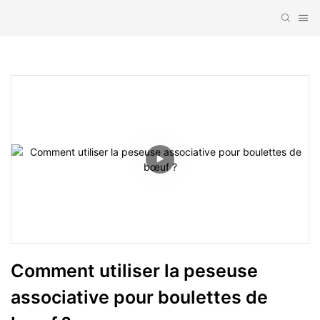
Comment utiliser la peseuse 
associative pour boulettes de 