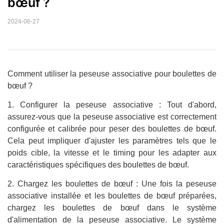
bœuf ?
2024-06-27
Comment utiliser la peseuse associative pour boulettes de
bœuf ?
1. Configurer la peseuse associative : Tout d'abord,
assurez-vous que la peseuse associative est correctement
configurée et calibrée pour peser des boulettes de bœuf.
Cela peut impliquer d'ajuster les paramètres tels que le
poids cible, la vitesse et le timing pour les adapter aux
caractéristiques spécifiques des boulettes de bœuf.
2. Chargez les boulettes de bœuf : Une fois la peseuse
associative installée et les boulettes de bœuf préparées,
chargez les boulettes de bœuf dans le système
d'alimentation de la peseuse associative. Le système