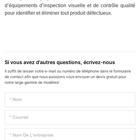
d’équipements d’inspection visuelle et de contrôle qualité
pour identifier et éliminer tout produit défectueux.
Si vous avez d'autres questions, écrivez-nous
Il suffit de laisser votre e-mail ou numéro de téléphone dans le formulaire
de contact afin que nous puissions vous envoyer un devis gratuit pour
notre large gamme de modèles!
Nom
Courriel
Nom De L'entreprise