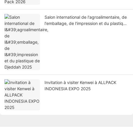
Salon international de l'agroalimentaire, de
l'emballage, de l'impression et du plastique
de Djeddah 2025
Invitation à visiter Kenwei à ALLPACK
INDONESIA EXPO 2025