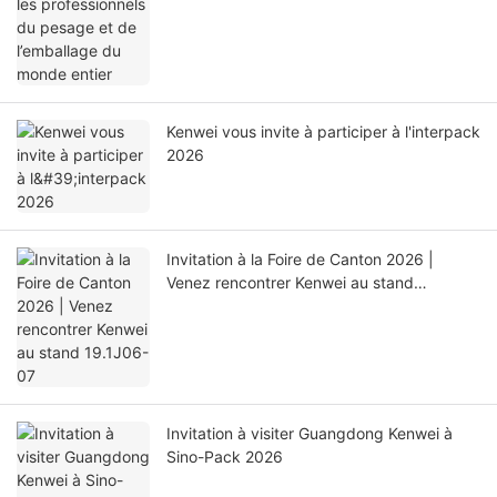
Kenwei vous invite à participer à l'interpack
2026
Invitation à la Foire de Canton 2026 |
Venez rencontrer Kenwei au stand
19.1J06-07
Invitation à visiter Guangdong Kenwei à
Sino-Pack 2026