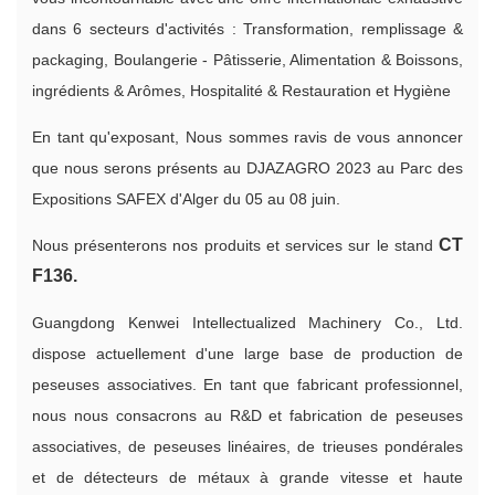
dans 6 secteurs d'activités : Transformation, remplissage &
packaging, Boulangerie - Pâtisserie, Alimentation & Boissons,
ingrédients & Arômes, Hospitalité & Restauration et Hygiène
En tant qu'exposant, Nous sommes ravis de vous annoncer
que nous serons présents au DJAZAGRO 2023 au Parc des
Expositions SAFEX d'Alger du 05 au 08 juin.
CT
Nous présenterons nos produits et services sur le stand
F136.
Guangdong Kenwei Intellectualized Machinery Co., Ltd.
dispose actuellement d'une large base de production de
peseuses associatives. En tant que fabricant professionnel,
nous nous consacrons au R&D et fabrication de peseuses
associatives, de peseuses linéaires, de trieuses pondérales
et de détecteurs de métaux à grande vitesse et haute