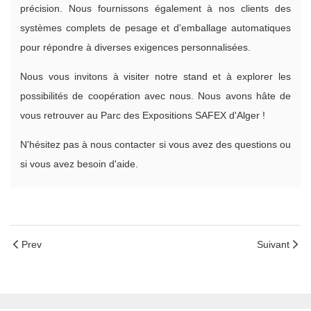
précision. Nous fournissons également à nos clients des
systèmes complets de pesage et d'emballage automatiques
pour répondre à diverses exigences personnalisées.
Nous vous invitons à visiter notre stand et à explorer les
possibilités de coopération avec nous. Nous avons hâte de
vous retrouver au Parc des Expositions SAFEX d'Alger !
N'hésitez pas à nous contacter si vous avez des questions ou
si vous avez besoin d'aide.
Prev
Suivant