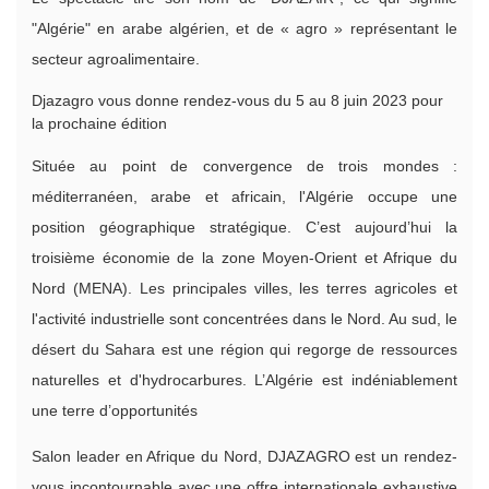
"Algérie" en arabe algérien, et de « agro » représentant le
secteur agroalimentaire.
Djazagro vous donne rendez-vous du 5 au 8 juin 2023 pour
la prochaine édition
Située au point de convergence de trois mondes :
méditerranéen, arabe et africain, l'Algérie occupe une
position géographique stratégique. C’est aujourd’hui la
troisième économie de la zone Moyen-Orient et Afrique du
Nord (MENA). Les principales villes, les terres agricoles et
l'activité industrielle sont concentrées dans le Nord. Au sud, le
désert du Sahara est une région qui regorge de ressources
naturelles et d'hydrocarbures. L’Algérie est indéniablement
une terre d’opportunités
Salon leader en Afrique du Nord, DJAZAGRO est un rendez-
vous incontournable avec une offre internationale exhaustive