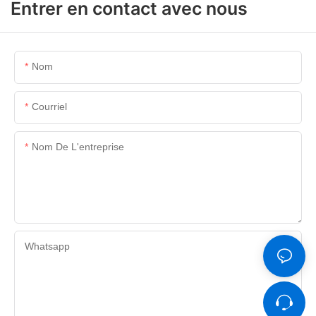
Entrer en contact avec nous
Nom
Courriel
Nom De L'entreprise
Whatsapp