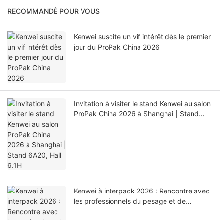
RECOMMANDÉ POUR VOUS
Kenwei suscite un vif intérêt dès le premier
jour du ProPak China 2026
Invitation à visiter le stand Kenwei au salon
ProPak China 2026 à Shanghai | Stand
6A20, Hall 6.1H
Kenwei à interpack 2026 : Rencontre avec
les professionnels du pesage et de
l’emballage du monde entier