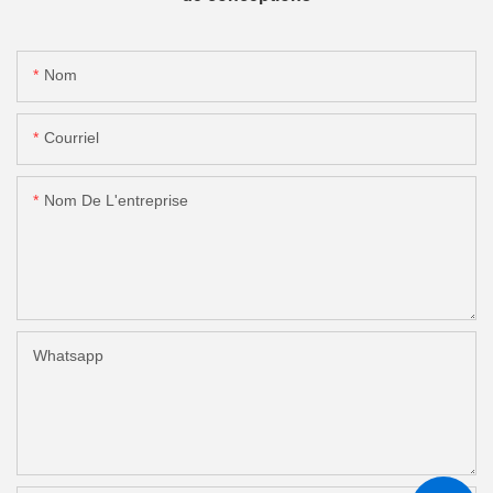
Nom
Courriel
Nom De L'entreprise
Whatsapp