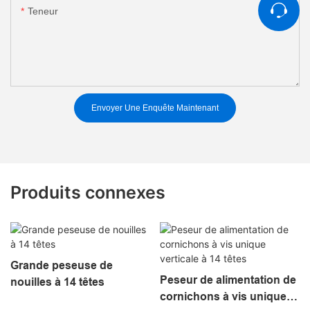
Teneur
Envoyer Une Enquête Maintenant
Produits connexes
Peseur de alimentation de
Peseuse Multihead de
cornichons à vis unique
alimentation de pâtes de