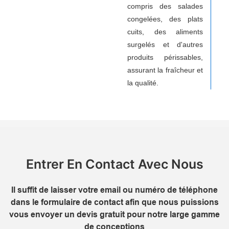
compris des salades
congelées, des plats
cuits, des aliments
surgelés et d'autres
produits périssables,
assurant la fraîcheur et
la qualité.
Entrer En Contact Avec Nous
Il suffit de laisser votre email ou numéro de téléphone
dans le formulaire de contact afin que nous puissions
vous envoyer un devis gratuit pour notre large gamme
de conceptions