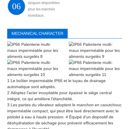
langues disponibles
06
pour les marchés
mondiaux.
MECHANICAL CHARACTER
1 Le boîtier imperméable IP66 et le tuyau de drainage
automatique sont adoptés.
2 Adoptez l'acier inoxydable pour épaissir le siège central
intégré, ce qui améliore l'étanchéité.
3 Les parties du vibrateur adoptent le manchon en caoutchouc
imperméable compact, qui peut être lavé directement avec le
pistolet à eau à haute pression. 4 Équipé d'un dispositif de
déshydratation de séchage pour prévenir efficacement les
dommages à l'humidité.