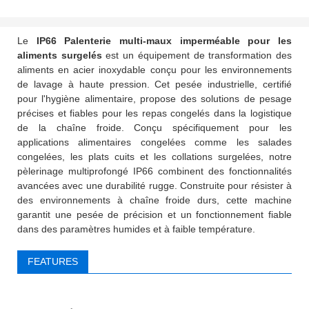
Le
IP66 Palenterie multi-maux imperméable pour les
aliments surgelés
est un équipement de transformation des
aliments en acier inoxydable conçu pour les environnements
de lavage à haute pression. Cet pesée industrielle, certifié
pour l'hygiène alimentaire, propose des solutions de pesage
précises et fiables pour les repas congelés dans la logistique
de la chaîne froide. Conçu spécifiquement pour les
applications alimentaires congelées comme les salades
congelées, les plats cuits et les collations surgelées, notre
pèlerinage multiprofongé IP66 combinent des fonctionnalités
avancées avec une durabilité rugge. Construite pour résister à
des environnements à chaîne froide durs, cette machine
garantit une pesée de précision et un fonctionnement fiable
dans des paramètres humides et à faible température.
FEATURES