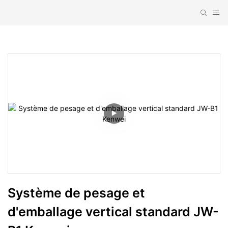
Système de pesage et 
d'emballage vertical standard JW-