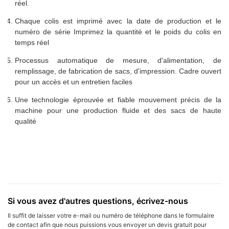
réel.
Chaque colis est imprimé avec la date de production et le
numéro de série Imprimez la quantité et le poids du colis en
temps réel
Processus automatique de mesure, d'alimentation, de
remplissage, de fabrication de sacs, d'impression. Cadre ouvert
pour un accès et un entretien faciles
Une technologie éprouvée et fiable mouvement précis de la
machine pour une production fluide et des sacs de haute
qualité
Si vous avez d'autres questions, écrivez-nous
Il suffit de laisser votre e-mail ou numéro de téléphone dans le formulaire
de contact afin que nous puissions vous envoyer un devis gratuit pour