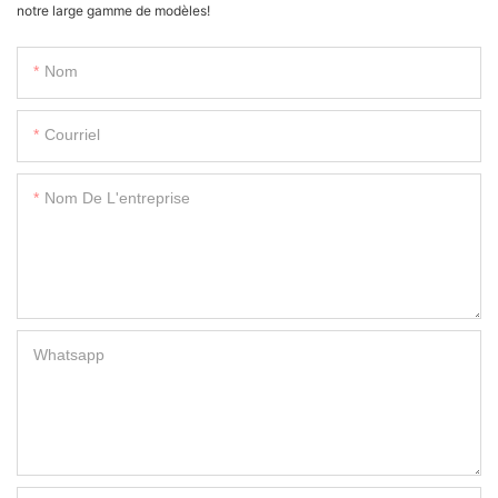
notre large gamme de modèles!
Nom
Courriel
Nom De L'entreprise
Whatsapp