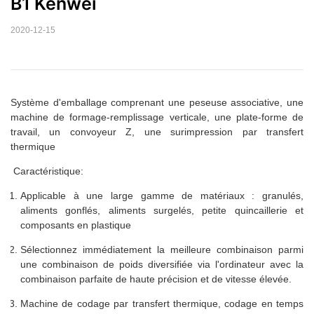
B1 Kenwei
2020-12-15
Système d'emballage comprenant une peseuse associative, une
machine de formage-remplissage verticale, une plate-forme de
travail, un convoyeur Z, une surimpression par transfert
thermique
Caractéristique:
Applicable à une large gamme de matériaux : granulés,
aliments gonflés, aliments surgelés, petite quincaillerie et
composants en plastique
Sélectionnez immédiatement la meilleure combinaison parmi
une combinaison de poids diversifiée via l'ordinateur avec la
combinaison parfaite de haute précision et de vitesse élevée.
Machine de codage par transfert thermique, codage en temps