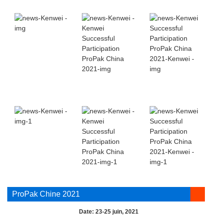
ProPak Chine 2021
Date: 23-25 ​​juin, 2021