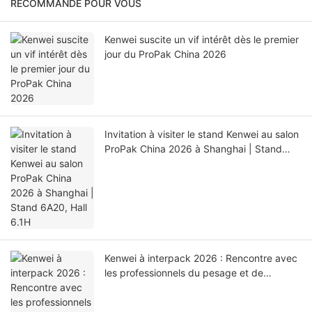
RECOMMANDÉ POUR VOUS
Kenwei suscite un vif intérêt dès le premier
jour du ProPak China 2026
Invitation à visiter le stand Kenwei au salon
ProPak China 2026 à Shanghai | Stand
6A20, Hall 6.1H
Kenwei à interpack 2026 : Rencontre avec
les professionnels du pesage et de
l’emballage du monde entier