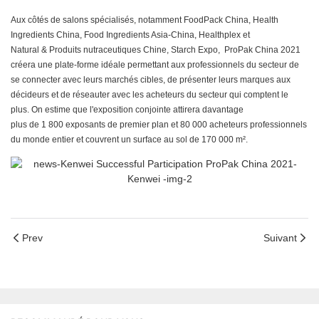
Aux côtés de salons spécialisés, notamment FoodPack China, Health
Ingredients China, Food Ingredients Asia-China, Healthplex et
Natural & Produits nutraceutiques Chine, Starch Expo, ProPak China 2021
créera une plate-forme idéale permettant aux professionnels du secteur de
se connecter avec leurs marchés cibles, de présenter leurs marques aux
décideurs et de réseauter avec les acheteurs du secteur qui comptent le
plus. On estime que l'exposition conjointe attirera davantage
plus de 1 800 exposants de premier plan et 80 000 acheteurs professionnels
du monde entier et couvrent un surface au sol de 170 000 m².
Prev
Suivant