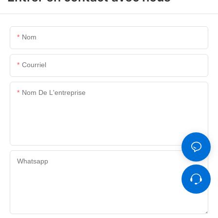
Nom
Courriel
Nom De L'entreprise
Whatsapp