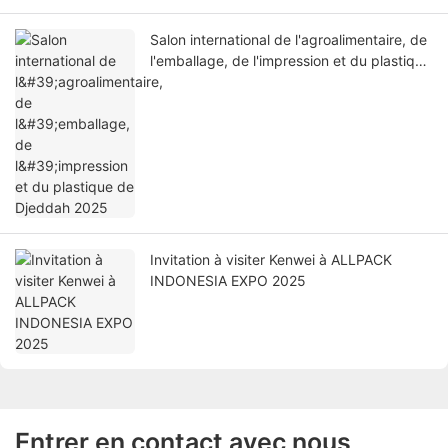
Salon international de l'agroalimentaire, de
l'emballage, de l'impression et du plastique
de Djeddah 2025
Invitation à visiter Kenwei à ALLPACK
INDONESIA EXPO 2025
Entrer en contact avec nous