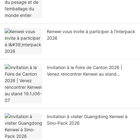
Kenwei vous invite à participer à l'interpack
2026
Invitation à la Foire de Canton 2026 |
Venez rencontrer Kenwei au stand
19.1J06-07
Invitation à visiter Guangdong Kenwei à
Sino-Pack 2026