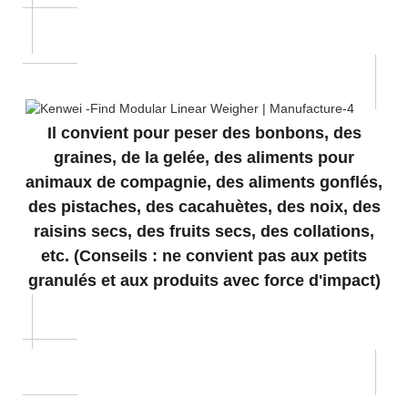
Il convient pour peser des bonbons, des
graines, de la gelée, des aliments pour
animaux de compagnie, des aliments gonflés,
des pistaches, des cacahuètes, des noix, des
raisins secs, des fruits secs, des collations,
etc. (Conseils : ne convient pas aux petits
granulés et aux produits avec force d'impact)