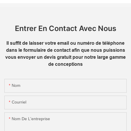
Entrer En Contact Avec Nous
Il suffit de laisser votre email ou numéro de téléphone
dans le formulaire de contact afin que nous puissions
vous envoyer un devis gratuit pour notre large gamme
de conceptions
Nom
Courriel
Nom De L'entreprise