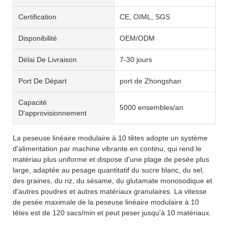
Certification
CE, OIML, SGS
Disponibilité
OEM/ODM
Délai De Livraison
7-30 jours
Port De Départ
port de Zhongshan
Capacité
5000 ensembles/an
D'approvisionnement
La peseuse linéaire modulaire à 10 têtes adopte un système
d'alimentation par machine vibrante en continu, qui rend le
matériau plus uniforme et dispose d'une plage de pesée plus
large, adaptée au pesage quantitatif du sucre blanc, du sel,
des graines, du riz, du sésame, du glutamate monosodique et
d'autres poudres et autres matériaux granulaires. La vitesse
de pesée maximale de la peseuse linéaire modulaire à 10
têtes est de 120 sacs/min et peut peser jusqu'à 10 matériaux.