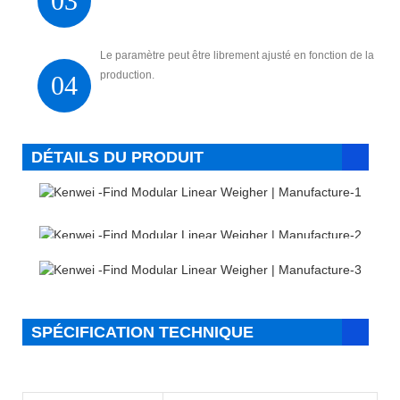
03
Le paramètre peut être librement ajusté en fonction de la
production.
04
DÉTAILS DU PRODUIT
SPÉCIFICATION TECHNIQUE