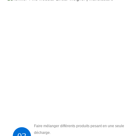
Faire mélanger différents produits pesant en une seule
décharge.