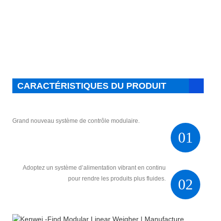
CARACTÉRISTIQUES DU PRODUIT
Grand nouveau système de contrôle modulaire.
01
Adoptez un système d’alimentation vibrant en continu
pour rendre les produits plus fluides.
02