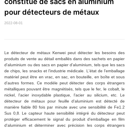
constitué de sacs en aluminium 
pour détecteurs de métaux
2022-08-01
Le détecteur de métaux Kenwei peut détecter les besoins des
produits de vente au détail emballés dans des sachets en papier
d'aluminium ou des sacs en papier d'aluminium, tels que les sacs
de chips, les snacks et l'industrie médicale. L'état de l'emballage
matériel peut être en vrac, en sac, en bouteille, en boîte et sous
d'autres formes. Ce modèle peut détecter des corps étrangers
métalliques pouvant être magnétisés, tels que le fer, le cobalt, le
nickel, l'acier inoxydable plastique, l'acier au silicium, etc. Le
détecteur de métaux pour feuille d'aluminium est détecté de
manière fiable 80 fois par minute avec une sensibilité de Fe1.2
Sus 0,8. Le capteur haute sensibilité intégré du détecteur peut
protéger efficacement le signal du produit d'emballage en film
d'aluminium et déterminer avec précision les corps étrangers