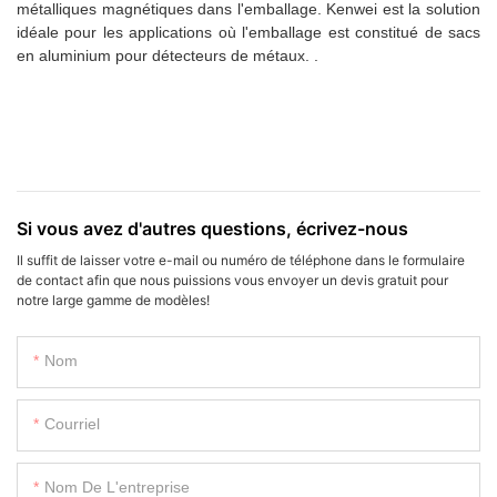
métalliques magnétiques dans l'emballage. Kenwei est la solution
idéale pour les applications où l'emballage est constitué de sacs
en aluminium pour détecteurs de métaux. .
Si vous avez d'autres questions, écrivez-nous
Il suffit de laisser votre e-mail ou numéro de téléphone dans le formulaire
de contact afin que nous puissions vous envoyer un devis gratuit pour
notre large gamme de modèles!
Nom
Courriel
Nom De L'entreprise