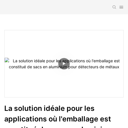
La solution idéale pour les 
applications où l'emballage est 