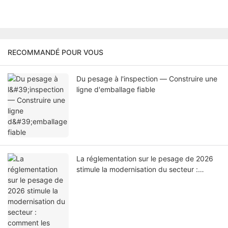
RECOMMANDÉ POUR VOUS
Du pesage à l'inspection — Construire une
ligne d'emballage fiable
La réglementation sur le pesage de 2026
stimule la modernisation du secteur :
comment les technologies de pesage
intelligentes favorisent la conformité de la
production