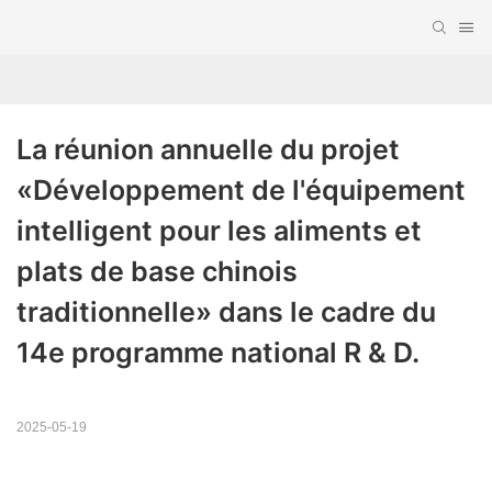
La réunion annuelle du projet 
«Développement de l'équipement 
intelligent pour les aliments et 
plats de base chinois 
traditionnelle» dans le cadre du 
14e programme national R & D.
2025-05-19