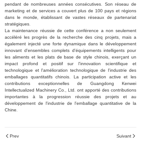
pendant de nombreuses années consécutives. Son réseau de
marketing et de services a couvert plus de 100 pays et régions
dans le monde, établissant de vastes réseaux de partenariat
stratégiques.
La maintenance réussie de cette conférence a non seulement
accéléré les progrès de la recherche des cinq projets, mais a
également injecté une forte dynamique dans le développement
innovant d'ensembles complets d'équipements intelligents pour
les aliments et les plats de base de style chinois, exerçant un
impact profond et positif sur l'innovation scientifique et
technologique et l'amélioration technologique de l'industrie des
emballages quantitatifs chinois. La participation active et les
contributions exceptionnelles de Guangdong Kenwei
Intellectualized Machinery Co., Ltd. ont apporté des contributions
importantes à la progression réussie des projets et au
développement de l'industrie de l'emballage quantitative de la
Chine.
Prev
Suivant