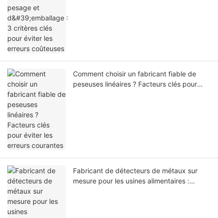
Comment choisir un fabricant fiable de
peseuses linéaires ? Facteurs clés pour
éviter les erreurs courantes
Fabricant de détecteurs de métaux sur
mesure pour les usines alimentaires :
Comment choisir le bon équipement pour
la sécurité alimentaire ?