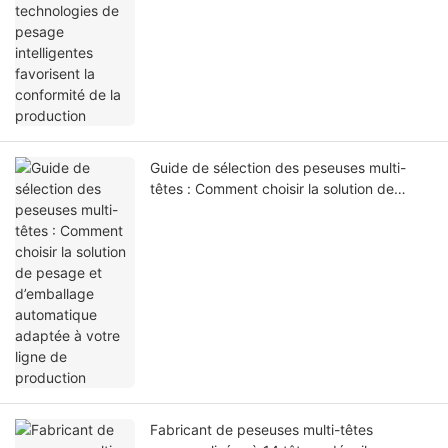
Guide de sélection des peseuses multi-
têtes : Comment choisir la solution de
pesage et d’emballage automatique
adaptée à votre ligne de production
Fabricant de peseuses multi-têtes