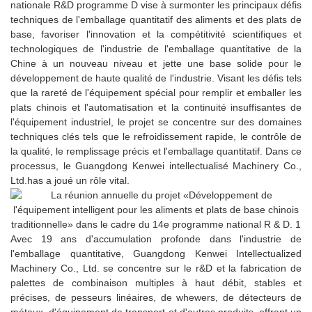
nationale R&D programme D vise à surmonter les principaux défis
techniques de l'emballage quantitatif des aliments et des plats de
base, favoriser l'innovation et la compétitivité scientifiques et
technologiques de l'industrie de l'emballage quantitative de la
Chine à un nouveau niveau et jette une base solide pour le
développement de haute qualité de l'industrie. Visant les défis tels
que la rareté de l'équipement spécial pour remplir et emballer les
plats chinois et l'automatisation et la continuité insuffisantes de
l'équipement industriel, le projet se concentre sur des domaines
techniques clés tels que le refroidissement rapide, le contrôle de
la qualité, le remplissage précis et l'emballage quantitatif. Dans ce
processus, le Guangdong Kenwei intellectualisé Machinery Co.,
Ltd.has a joué un rôle vital.
Avec 19 ans d'accumulation profonde dans l'industrie de
l'emballage quantitative, Guangdong Kenwei Intellectualized
Machinery Co., Ltd. se concentre sur le r&D et la fabrication de
palettes de combinaison multiples à haut débit, stables et
précises, de pesseurs linéaires, de whewers, de détecteurs de