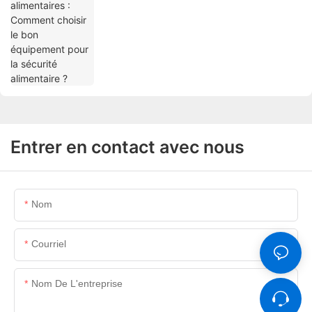
Entrer en contact avec nous
Nom
Courriel
Nom De L'entreprise