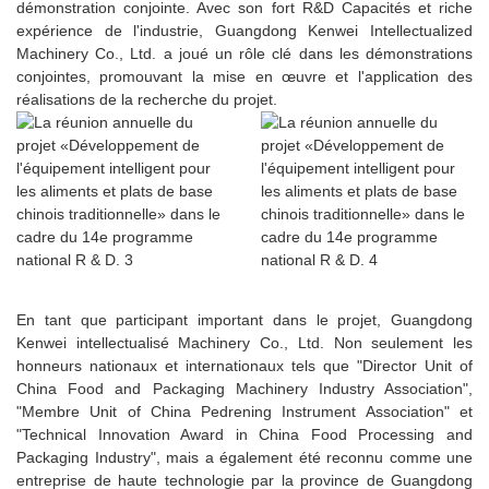
démonstration conjointe. Avec son fort R&D Capacités et riche
expérience de l'industrie, Guangdong Kenwei Intellectualized
Machinery Co., Ltd. a joué un rôle clé dans les démonstrations
conjointes, promouvant la mise en œuvre et l'application des
réalisations de la recherche du projet.
En tant que participant important dans le projet, Guangdong
Kenwei intellectualisé Machinery Co., Ltd. Non seulement les
honneurs nationaux et internationaux tels que "Director Unit of
China Food and Packaging Machinery Industry Association",
"Membre Unit of China Pedrening Instrument Association" et
"Technical Innovation Award in China Food Processing and
Packaging Industry", mais a également été reconnu comme une
entreprise de haute technologie par la province de Guangdong