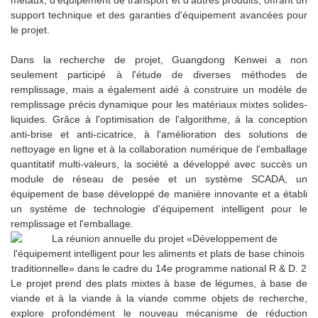
métaux, d'équipement de transport et d'autres produits, offrant un
support technique et des garanties d'équipement avancées pour
le projet.
Dans la recherche de projet, Guangdong Kenwei a non
seulement participé à l'étude de diverses méthodes de
remplissage, mais a également aidé à construire un modèle de
remplissage précis dynamique pour les matériaux mixtes solides-
liquides. Grâce à l'optimisation de l'algorithme, à la conception
anti-brise et anti-cicatrice, à l'amélioration des solutions de
nettoyage en ligne et à la collaboration numérique de l'emballage
quantitatif multi-valeurs, la société a développé avec succès un
module de réseau de pesée et un système SCADA, un
équipement de base développé de manière innovante et a établi
un système de technologie d'équipement intelligent pour le
remplissage et l'emballage.
Le projet prend des plats mixtes à base de légumes, à base de
viande et à la viande à la viande comme objets de recherche,
explore profondément le nouveau mécanisme de réduction