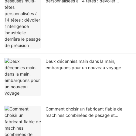
personnalisées à 14 têtes : dévoiler
l’intelligence industrielle derrière le pesage
de précision
Deux décennies main dans la main,
embarquons pour un nouveau voyage
Comment choisir un fabricant fiable de
machines combinées de pesage et
d'emballage : 3 critères clés pour éviter les
erreurs coûteuses