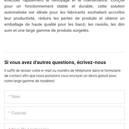
effectuer rapidement le nettoyage et la maintenance. Conçue
pour un fonctionnement stable et durable, cette solution
automatisée est idéale pour les fabricants souhaitant accroître
leur productivité, réduire les pertes de produits et obtenir un
emballage de haute qualité pour les baozi, les raviolis, les dim
sum et une large gamme de produits surgelés.
Si vous avez d'autres questions, écrivez-nous
Il suffit de laisser votre e-mail ou numéro de téléphone dans le formulaire
de contact afin que nous puissions vous envoyer un devis gratuit pour
notre large gamme de modèles!
Nom
Courriel