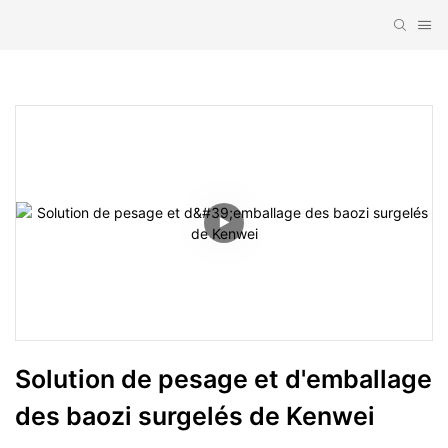
Solution de pesage et d'emballage 
des baozi surgelés de Kenwei