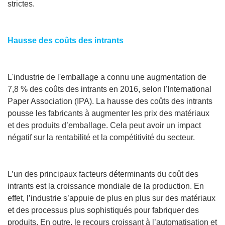
strictes.
Hausse des coûts des intrants
L'industrie de l'emballage a connu une augmentation de
7,8 % des coûts des intrants en 2016, selon l'International
Paper Association (IPA). La hausse des coûts des intrants
pousse les fabricants à augmenter les prix des matériaux
et des produits d’emballage. Cela peut avoir un impact
négatif sur la rentabilité et la compétitivité du secteur.
L’un des principaux facteurs déterminants du coût des
intrants est la croissance mondiale de la production. En
effet, l’industrie s’appuie de plus en plus sur des matériaux
et des processus plus sophistiqués pour fabriquer des
produits. En outre, le recours croissant à l’automatisation et