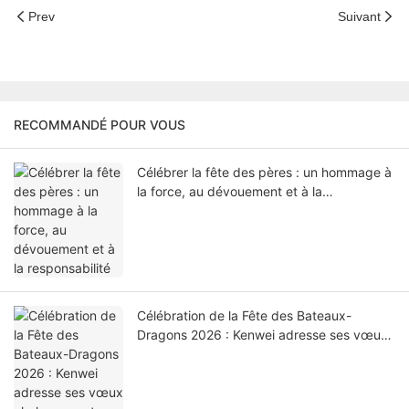
Prev
Suivant
RECOMMANDÉ POUR VOUS
Célébrer la fête des pères : un hommage à
la force, au dévouement et à la
responsabilité
Célébration de la Fête des Bateaux-
Dragons 2026 : Kenwei adresse ses vœux
chaleureux et remercie ses employés.