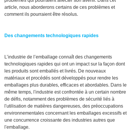
problèmes qui pourraient affecter son avenir. Dans cet
article, nous aborderons certains de ces problèmes et
comment ils pourraient être résolus.
Des changements technologiques rapides
L’industrie de l’emballage connaît des changements
technologiques rapides qui ont un impact sur la façon dont
les produits sont emballés et livrés. De nouveaux
matériaux et procédés sont développés pour rendre les
emballages plus durables, efficaces et abordables. Dans le
même temps, l'industrie est confrontée à un certain nombre
de défis, notamment des problèmes de sécurité liés à
l'utilisation de matières dangereuses, des préoccupations
environnementales concernant les emballages excessifs et
une concurrence croissante des industries autres que
l'emballage.