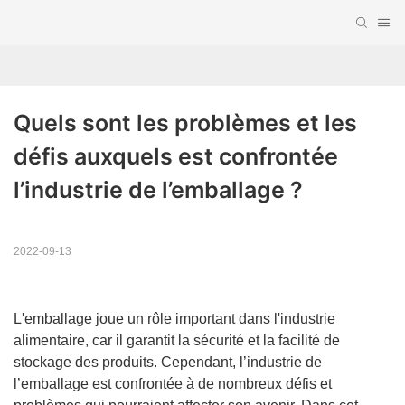
Quels sont les problèmes et les 
défis auxquels est confrontée 
l’industrie de l’emballage ?
2022-09-13
L'emballage joue un rôle important dans l'industrie
alimentaire, car il garantit la sécurité et la facilité de
stockage des produits. Cependant, l’industrie de
l’emballage est confrontée à de nombreux défis et