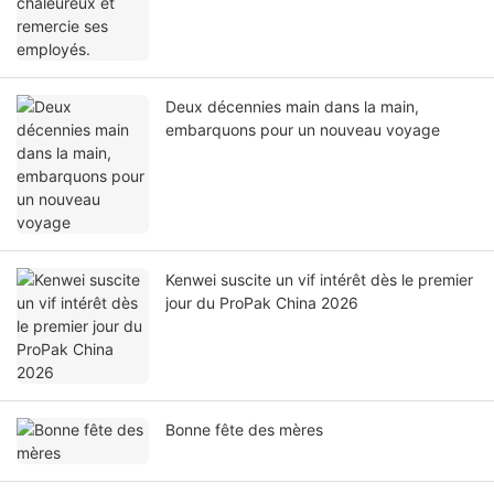
Deux décennies main dans la main,
embarquons pour un nouveau voyage
Kenwei suscite un vif intérêt dès le premier
jour du ProPak China 2026
Bonne fête des mères