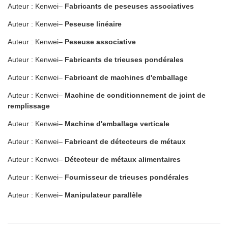
Auteur : Kenwei–
Fabricants de peseuses associatives
Auteur : Kenwei–
Peseuse linéaire
Auteur : Kenwei–
Peseuse associative
Auteur : Kenwei–
Fabricants de trieuses pondérales
Auteur : Kenwei–
Fabricant de machines d'emballage
Auteur : Kenwei–
Machine de conditionnement de joint de
remplissage
Auteur : Kenwei–
Machine d'emballage verticale
Auteur : Kenwei–
Fabricant de détecteurs de métaux
Auteur : Kenwei–
Détecteur de métaux alimentaires
Auteur : Kenwei–
Fournisseur de trieuses pondérales
Auteur : Kenwei–
Manipulateur parallèle