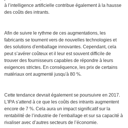
à l’intelligence artificielle contribue également à la hausse
des coûts des intrants.
Afin de suivre le rythme de ces augmentations, les
fabricants se tournent vers de nouvelles technologies et
des solutions d'emballage innovantes. Cependant, cela
peut s’avérer coûteux et il leur est souvent difficile de
trouver des fournisseurs capables de répondre à leurs
exigences strictes. En conséquence, les prix de certains
matériaux ont augmenté jusqu'à 80 %.
Cette tendance devrait également se poursuivre en 2017.
L'IPA s'attend à ce que les coûts des intrants augmentent
encore de 7 %. Cela aura un impact significatif sur la
rentabilité de l’industrie de l’emballage et sur sa capacité à
rivaliser avec d’autres secteurs de l’économie.