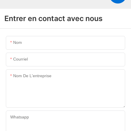
Entrer en contact avec nous
Nom
Courriel
Nom De L'entreprise
Whatsapp