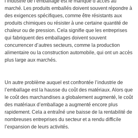
l’industrie de l’emballage est le manque d’accès au
marché. Les produits emballés doivent souvent répondre à
des exigences spécifiques, comme être résistants aux
produits chimiques ou résister à une certaine quantité de
chaleur ou de pression. Cela signifie que les entreprises
qui fabriquent des emballages doivent souvent
concurrencer d’autres secteurs, comme la production
alimentaire ou la construction automobile, qui ont un accès
plus large aux marchés.
Un autre problème auquel est confrontée l’industrie de
l’emballage est la hausse du coût des matériaux. Alors que
le coût des marchandises a globalement augmenté, le coût
des matériaux d’emballage a augmenté encore plus
rapidement. Cela a entraîné une baisse de la rentabilité de
nombreuses entreprises du secteur et a rendu difficile
l’expansion de leurs activités.