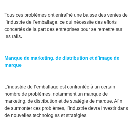
Tous ces problèmes ont entraîné une baisse des ventes de
l’industrie de l’emballage, ce qui nécessite des efforts
concertés de la part des entreprises pour se remettre sur
les rails.
Manque de marketing, de distribution et d'image de
marque
L’industrie de l’emballage est confrontée à un certain
nombre de problèmes, notamment un manque de
marketing, de distribution et de stratégie de marque. Afin
de surmonter ces problèmes, l’industrie devra investir dans
de nouvelles technologies et stratégies.