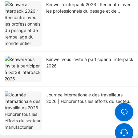
Kenwei à interpack 2026 : Rencontre avec
les professionnels du pesage et de
l’emballage du monde entier
Kenwei vous invite à participer à l'interpack
2026
Journée internationale des travailleurs
2026 | Honorer tous les efforts du secteur
manufacturier