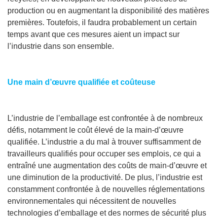
production ou en augmentant la disponibilité des matières
premières. Toutefois, il faudra probablement un certain
temps avant que ces mesures aient un impact sur
l’industrie dans son ensemble.
Une main d’œuvre qualifiée et coûteuse
L’industrie de l’emballage est confrontée à de nombreux
défis, notamment le coût élevé de la main-d’œuvre
qualifiée. L’industrie a du mal à trouver suffisamment de
travailleurs qualifiés pour occuper ses emplois, ce qui a
entraîné une augmentation des coûts de main-d’œuvre et
une diminution de la productivité. De plus, l’industrie est
constamment confrontée à de nouvelles réglementations
environnementales qui nécessitent de nouvelles
technologies d’emballage et des normes de sécurité plus