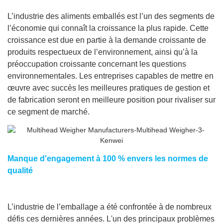
L’industrie des aliments emballés est l’un des segments de
l’économie qui connaît la croissance la plus rapide. Cette
croissance est due en partie à la demande croissante de
produits respectueux de l’environnement, ainsi qu’à la
préoccupation croissante concernant les questions
environnementales. Les entreprises capables de mettre en
œuvre avec succès les meilleures pratiques de gestion et
de fabrication seront en meilleure position pour rivaliser sur
ce segment de marché.
Manque d'engagement à 100 % envers les normes de
qualité
L’industrie de l’emballage a été confrontée à de nombreux
défis ces dernières années. L'un des principaux problèmes