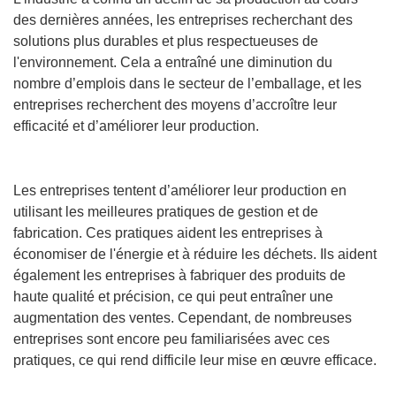
des dernières années, les entreprises recherchant des
solutions plus durables et plus respectueuses de
l'environnement. Cela a entraîné une diminution du
nombre d’emplois dans le secteur de l’emballage, et les
entreprises recherchent des moyens d’accroître leur
efficacité et d’améliorer leur production.
Les entreprises tentent d’améliorer leur production en
utilisant les meilleures pratiques de gestion et de
fabrication. Ces pratiques aident les entreprises à
économiser de l'énergie et à réduire les déchets. Ils aident
également les entreprises à fabriquer des produits de
haute qualité et précision, ce qui peut entraîner une
augmentation des ventes. Cependant, de nombreuses
entreprises sont encore peu familiarisées avec ces
pratiques, ce qui rend difficile leur mise en œuvre efficace.