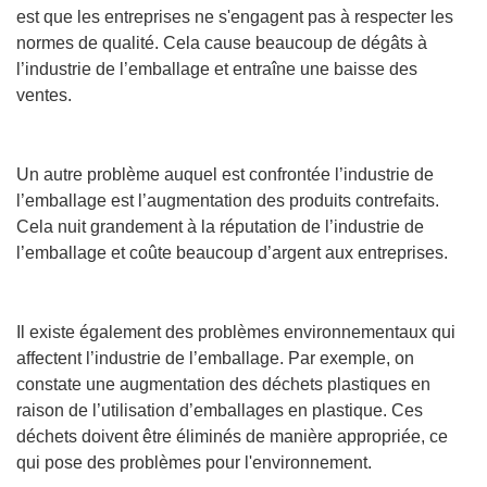
est que les entreprises ne s'engagent pas à respecter les
normes de qualité. Cela cause beaucoup de dégâts à
l’industrie de l’emballage et entraîne une baisse des
ventes.
Un autre problème auquel est confrontée l’industrie de
l’emballage est l’augmentation des produits contrefaits.
Cela nuit grandement à la réputation de l’industrie de
l’emballage et coûte beaucoup d’argent aux entreprises.
Il existe également des problèmes environnementaux qui
affectent l’industrie de l’emballage. Par exemple, on
constate une augmentation des déchets plastiques en
raison de l’utilisation d’emballages en plastique. Ces
déchets doivent être éliminés de manière appropriée, ce
qui pose des problèmes pour l'environnement.