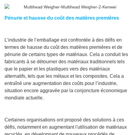
Pénurie et hausse du coût des matières premières
L’industrie de l’emballage est confrontée à des défis en
termes de hausse du coût des matières premières et de
pénurie de certains types de matériaux. Cela a conduit les
fabricants à se détourner des matériaux traditionnels tels
que le papier et les plastiques vers des matériaux
alternatifs, tels que les métaux et les composites. Cela a
entraîné une augmentation des coûts pour l’industrie,
situation encore aggravée par la conjoncture économique
mondiale actuelle.
Certaines organisations ont proposé des solutions à ces
défis, notamment en augmentant l'utilisation de matériaux
recyclés, en développant de nouveaux procédés de