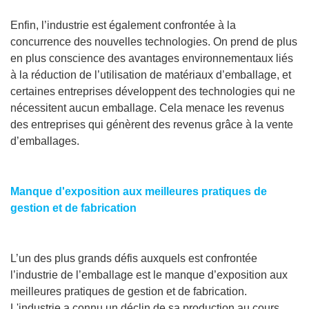
Enfin, l’industrie est également confrontée à la
concurrence des nouvelles technologies. On prend de plus
en plus conscience des avantages environnementaux liés
à la réduction de l’utilisation de matériaux d’emballage, et
certaines entreprises développent des technologies qui ne
nécessitent aucun emballage. Cela menace les revenus
des entreprises qui génèrent des revenus grâce à la vente
d’emballages.
Manque d'exposition aux meilleures pratiques de
gestion et de fabrication
L’un des plus grands défis auxquels est confrontée
l’industrie de l’emballage est le manque d’exposition aux
meilleures pratiques de gestion et de fabrication.
L'industrie a connu un déclin de sa production au cours