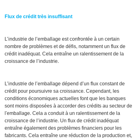
Flux de crédit très insuffisant
L’industrie de l’emballage est confrontée à un certain
nombre de problèmes et de défis, notamment un flux de
crédit inadéquat. Cela entraîne un ralentissement de la
croissance de l’industrie.
L’industrie de l’emballage dépend d’un flux constant de
crédit pour poursuivre sa croissance. Cependant, les
conditions économiques actuelles font que les banques
sont moins disposées à accorder des crédits au secteur de
l'emballage. Cela a conduit à un ralentissement de la
croissance de l’industrie. Un flux de crédit inadéquat
entraîne également des problèmes financiers pour les
fabricants. Cela entraîne une réduction de la production et,