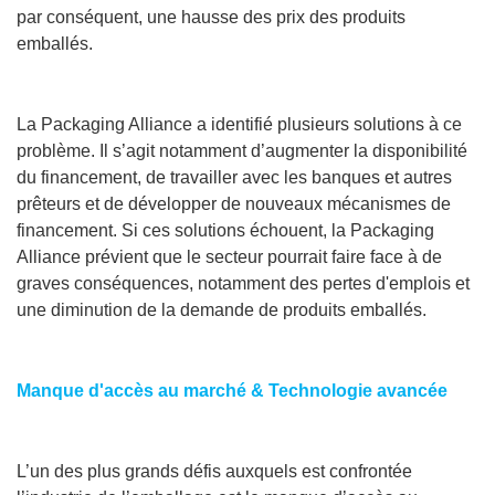
par conséquent, une hausse des prix des produits
emballés.
La Packaging Alliance a identifié plusieurs solutions à ce
problème. Il s’agit notamment d’augmenter la disponibilité
du financement, de travailler avec les banques et autres
prêteurs et de développer de nouveaux mécanismes de
financement. Si ces solutions échouent, la Packaging
Alliance prévient que le secteur pourrait faire face à de
graves conséquences, notamment des pertes d'emplois et
une diminution de la demande de produits emballés.
Manque d'accès au marché & Technologie avancée
L’un des plus grands défis auxquels est confrontée